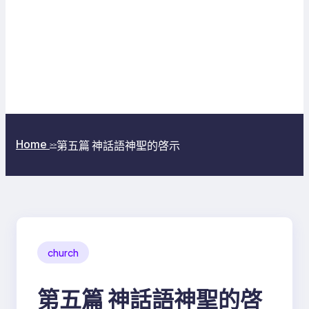
Home
第五篇 神話語神聖的啓示
>>
church
第五篇 神話語神聖的啓