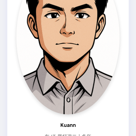
Kuann