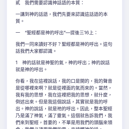
貳 我們需要認識神話語的本質：
一講到神的話語，我們先要來認識這話語的本
質。
一 “聖經都是神的呼出”—提後三16上：
我們一同來讀好不好？聖經都是神的呼出。這句
話我們大家都認識。
1 神的話就是神聖的氣，神的呼出；神的說話
就是神的呼出。
你看，我在這裡說話，我的口是開的，我的聲音
是從哪裡來啊？就是從裡面的氣而來的。當然，
我有我的思想，我在這裡把我的思想，就什麼，
倒述出來。但是我這個說話，其實就是我的呼
出。神的說話，就是祂的呼出。因此，整本聖經
乃是滿了神氣，滿了靈氣。這個就告訴我們，我
們來到聖經，首要的，不單是用我們的頭腦來領