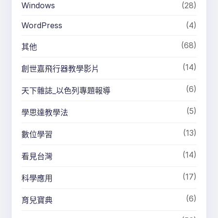
Windows
(28)
WordPress
(4)
(68)
其他
(14)
創世嘉飛行器教學影片
(6)
天下雜誌_以色列專題報導
(5)
學思達教學法
(13)
數位學習
(14)
看見台灣
(17)
科學應用
(6)
育兒寶典