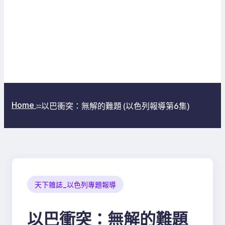
Home
以巴衝突：無解的難題 (以色列報導第6集)
>>
天下雜誌_以色列專題報導
以巴衝突：無解的難題