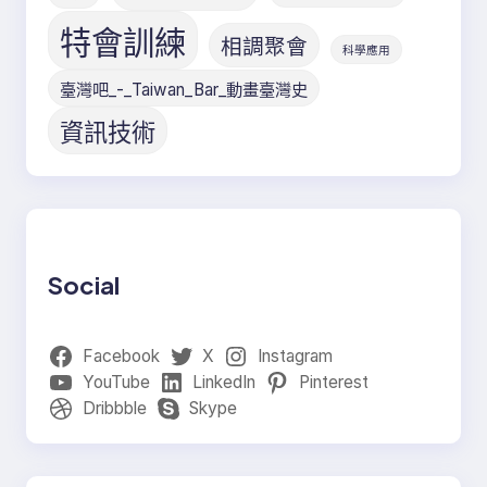
特會訓練
相調聚會
科學應用
臺灣吧_-_Taiwan_Bar_動畫臺灣史
資訊技術
Social
Facebook
X
Instagram
YouTube
LinkedIn
Pinterest
Dribbble
Skype