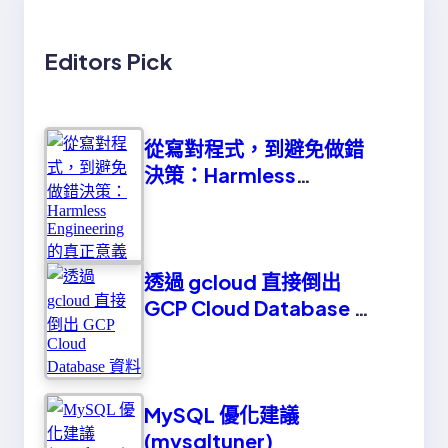
Editors Pick
從寫對程式，到避免做錯
決策：Harmless
Engineering 的真正意義
透過 gcloud 直接倒出
GCP Cloud Database 資
料
MySQL 優化建議
(mysqltuner)