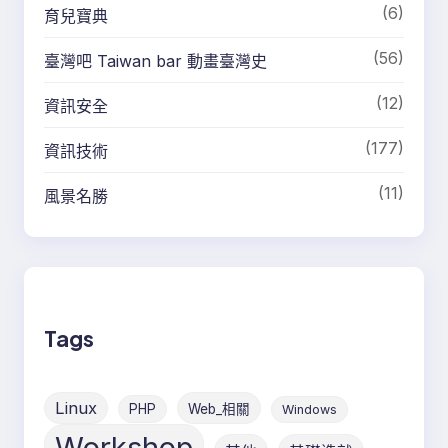
(6)
育兒寶典
(56)
臺灣吧 Taiwan bar 動畫臺灣史
(12)
資訊安全
(177)
資訊技術
(11)
風景名勝
Tags
Linux
PHP
Web_相關
Windows
Workshop