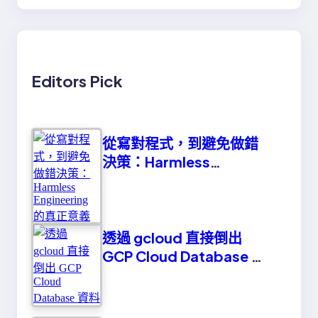
Editors Pick
從寫對程式，到避免做錯
決策：Harmless
Engineering 的真正意義
透過 gcloud 直接倒出
GCP Cloud Database 資
料