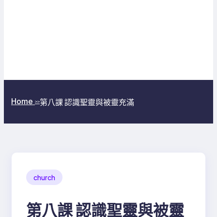
Home
第八課 認識聖靈與被靈充滿
>>
church
第八課 認識聖靈與被靈