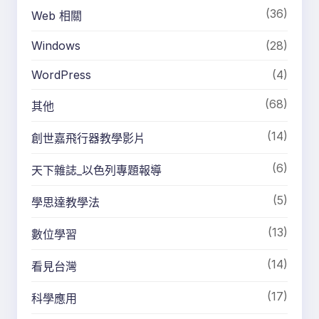
(36)
Web 相關
Windows
(28)
WordPress
(4)
(68)
其他
(14)
創世嘉飛行器教學影片
(6)
天下雜誌_以色列專題報導
(5)
學思達教學法
(13)
數位學習
(14)
看見台灣
(17)
科學應用