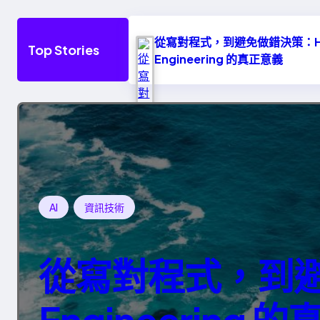
從寫對程式，到避免做錯決策：Ha
Top Stories
Engineering 的真正意義
AI
資訊技術
從寫對程式，到避免
Engineering 