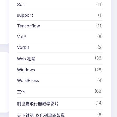
Solr
(11)
support
(1)
Tensorflow
(11)
VoIP
(9)
Vorbis
(2)
(36)
Web 相關
Windows
(28)
WordPress
(4)
(68)
其他
(14)
創世嘉飛行器教學影片
(6)
天下雜誌_以色列專題報導