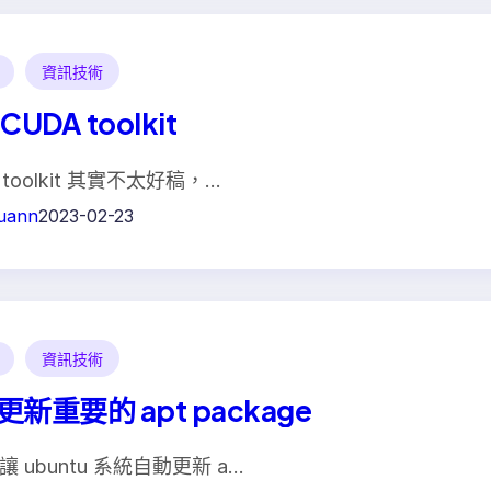
資訊技術
CUDA toolkit
 toolkit 其實不太好稿，…
uann
2023-02-23
資訊技術
新重要的 apt package
 ubuntu 系統自動更新 a…