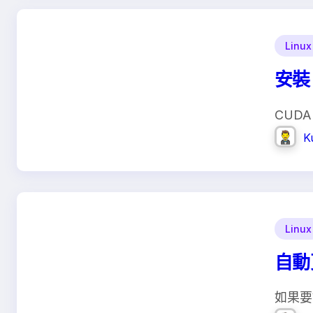
Linux
安裝 
CUDA
K
Linux
自動更
如果要讓