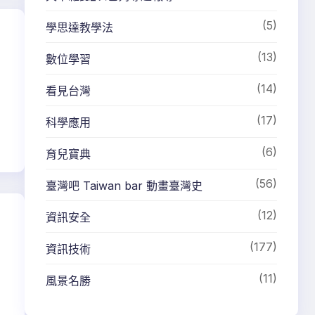
(5)
學思達教學法
(13)
數位學習
(14)
看見台灣
(17)
科學應用
(6)
育兒寶典
(56)
臺灣吧 Taiwan bar 動畫臺灣史
(12)
資訊安全
(177)
資訊技術
(11)
風景名勝