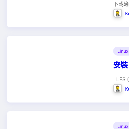
下載適
K
Linux
安裝 g
LFS (l
K
Linux